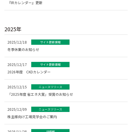
『IRカレンダー』更新
2025年
2025/12/18
サイト更新情報
冬季休業のお知らせ
2025/12/17
サイト更新情報
2026年度 CKDカレンダー
2025/12/15
ニュースリリース
「2025年度 省エネ大賞」受賞のお知らせ
2025/12/09
ニュースリリース
株主様向け工場見学会のご案内
2025/11/28
IR情報