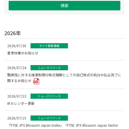
検索
2026年
2026/07/30
サイト更新情報
夏季休業のお知らせ
2026/07/24
ニュースリリース
取締役に対する譲渡制限付株式報酬としての自己株式の処分の払込完了に
関するお知らせ
2026/07/23
ニュースリリース
IRカレンダー更新
2026/07/15
ニュースリリース
「FTSE JPX Blossom Japan Index」「FTSE JPX Blossom Japan Sector