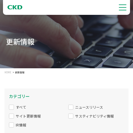
更新情報
HOME
更新情報
カテゴリー
すべて
ニュースリリース
サイト更新情報
サスティナビリティ情報
IR情報