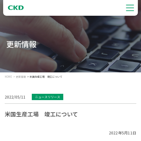
更新情報
HOME
更新情報
米国生産工場 竣工について
2022/05/11
ニュースリリース
米国生産工場 竣工について
2022年5月11日