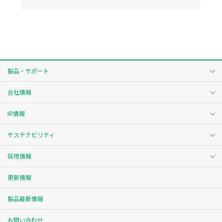
製品・サポート
会社情報
IR情報
サステナビリティ
採用情報
更新情報
製品最新情報
お問い合わせ