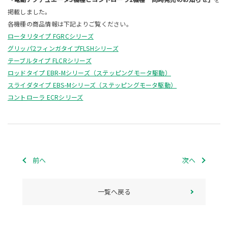
掲載しました。
各機種の商品情報は下記よりご覧ください。
ロータリタイプ FGRCシリーズ
グリッパ2フィンガタイプFLSHシリーズ
テーブルタイプ FLCRシリーズ
ロッドタイプ EBR-Mシリーズ（ステッピングモータ駆動）
スライダタイプ EBS-Mシリーズ（ステッピングモータ駆動）
コントローラ ECRシリーズ
前へ
次へ
一覧へ戻る