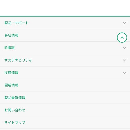
製品・サポート
会社情報
IR情報
サステナビリティ
採用情報
更新情報
製品最新情報
お問い合わせ
サイトマップ