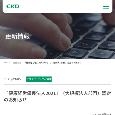
更新情報
HOME
更新情報
「健康経営優良法人2021」（大規模法人部門）認定のお知らせ
2021/03/05
サステナビリティ情報
「健康経営優良法人2021」（大規模法人部門）認定
のお知らせ
2021年3月5日