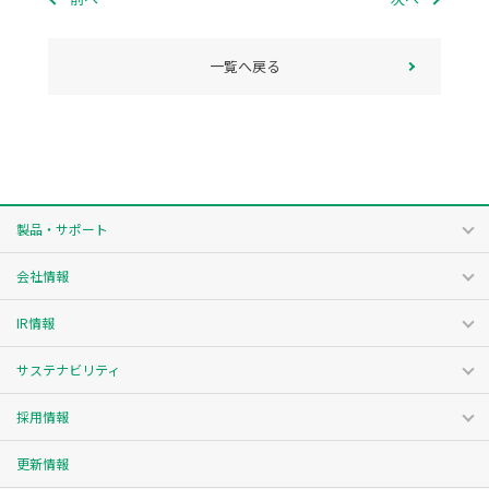
一覧へ戻る
製品・サポート
会社情報
IR情報
サステナビリティ
採用情報
更新情報