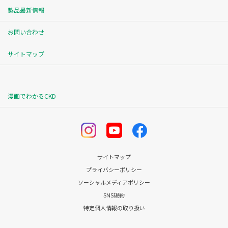
製品最新情報
お問い合わせ
サイトマップ
漫画でわかるCKD
サイトマップ
プライバシーポリシー
ソーシャルメディアポリシー
SNS規約
特定個人情報の取り扱い