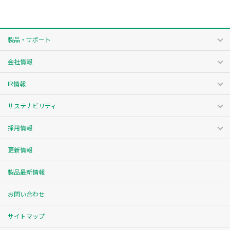
製品・サポート
会社情報
IR情報
サステナビリティ
採用情報
更新情報
製品最新情報
お問い合わせ
サイトマップ