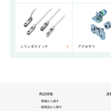
シリンダスイッチ
アクセサリ
商品情報
資
業種から探す
新商品から探す