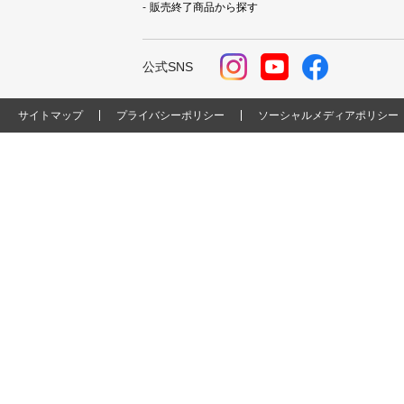
販売終了商品から探す
公式SNS
サイトマップ
プライバシーポリシー
ソーシャルメディアポリシー