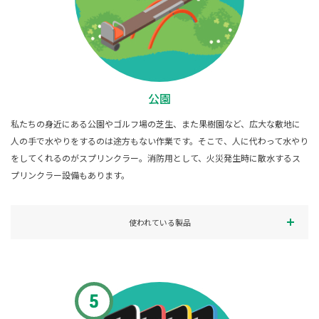
公園
私たちの身近にある公園やゴルフ場の芝生、また果樹園など、広大な敷地に
人の手で水やりをするのは途方もない作業です。そこで、人に代わって水やり
をしてくれるのがスプリンクラー。消防用として、火災発生時に散水するス
プリンクラー設備もあります。
使われている製品