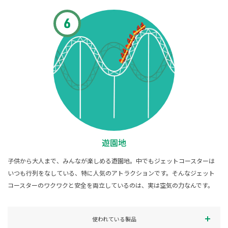
遊園地
子供から大人まで、みんなが楽しめる遊園地。中でもジェットコースターは
いつも行列をなしている、特に人気のアトラクションです。そんなジェット
コースターのワクワクと安全を両立しているのは、実は空気の力なんです。
使われている製品