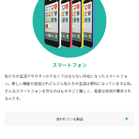
スマートフォン
私たちの生活で今やすっかりなくてはならない存在になったスマートフォ
ン。新しい機能が追加されどんどん私たちの生活は便利になっていますよね。
そんなスマートフォンを作るのはものすごく難しく、高度な技術が要求され
るんです。
使われている製品