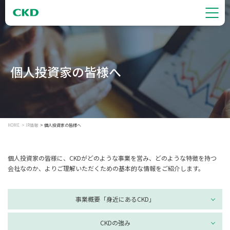
個人投資家の皆様へ
HOME
IR情報
個人投資家の皆様へ
個人投資家の皆様に、CKDがどのような事業を営み、どのような特徴を持つ
会社なのか、よりご理解いただくための基本的な情報をご紹介します。
事業概要「身近にあるCKD」
CKDの強み