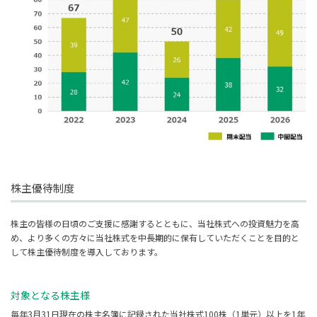
株主優待制度
株主の皆様の日頃のご支援に感謝するとともに、当社株式への投資魅力を高
め、より多くの方々に当社株式を中長期的に保有していただくことを目的と
して株主優待制度を導入しております。
対象となる株主様
毎年3月31日現在の株主名簿に記録された当社株式100株（1単元）以上を1年