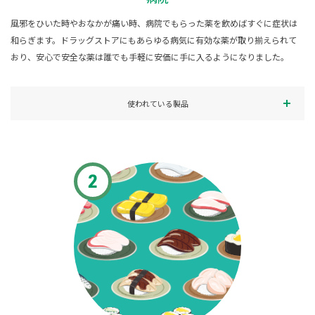
風邪をひいた時やおなかが痛い時、病院でもらった薬を飲めばすぐに症状は
和らぎます。ドラッグストアにもあらゆる病気に有効な薬が取り揃えられて
おり、安心で安全な薬は誰でも手軽に安価に手に入るようになりました。
使われている製品