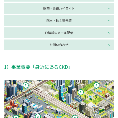
財務・業績ハイライト
配当・株主還元策
IR情報のメール配信
お問い合わせ
1）事業概要「身近にあるCKD」