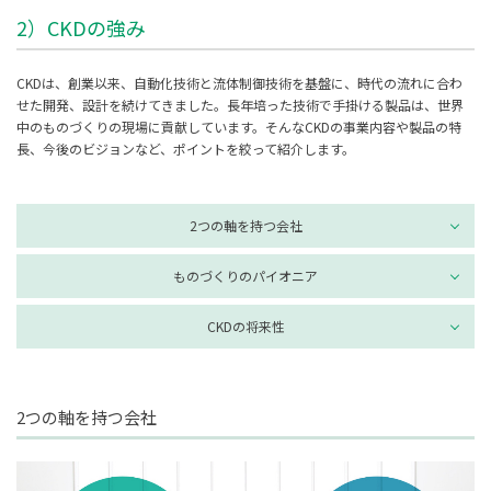
2）CKDの強み
CKDは、創業以来、自動化技術と流体制御技術を基盤に、時代の流れに合わ
せた開発、設計を続けてきました。長年培った技術で手掛ける製品は、世界
中のものづくりの現場に貢献しています。そんなCKDの事業内容や製品の特
長、今後のビジョンなど、ポイントを絞って紹介します。
2つの軸を持つ会社
ものづくりのパイオニア
CKDの将来性
2つの軸を持つ会社