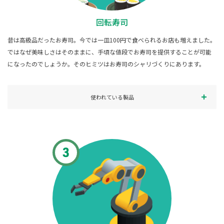
回転寿司
昔は高級品だったお寿司。今では一皿100円で食べられるお店も増えました。
ではなぜ美味しさはそのままに、手頃な値段でお寿司を提供することが可能
になったのでしょうか。そのヒミツはお寿司のシャリづくりにあります。
使われている製品