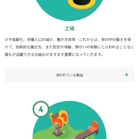
工場
少子高齢化、労働人口の減少、働き方改革…これからは、世の中の動きを受
けて、効率的な働き方、また性別や年齢、障がいの有無にとらわれることなく
誰もが活躍できる仕組みがますます重要になっていきます。
使われている製品