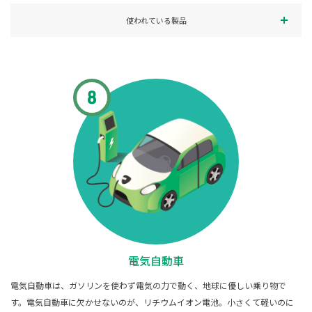
使われている製品
電気自動車
電気自動車は、ガソリンを使わず電気の力で動く、地球に優しい乗り物で
す。電気自動車に欠かせないのが、リチウムイオン電池。小さくて軽いのに