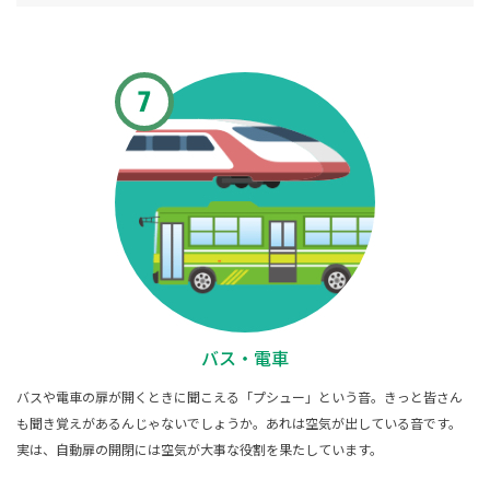
バス・電車
バスや電車の扉が開くときに聞こえる「プシュー」という音。きっと皆さん
も聞き覚えがあるんじゃないでしょうか。あれは空気が出している音です。
実は、自動扉の開閉には空気が大事な役割を果たしています。