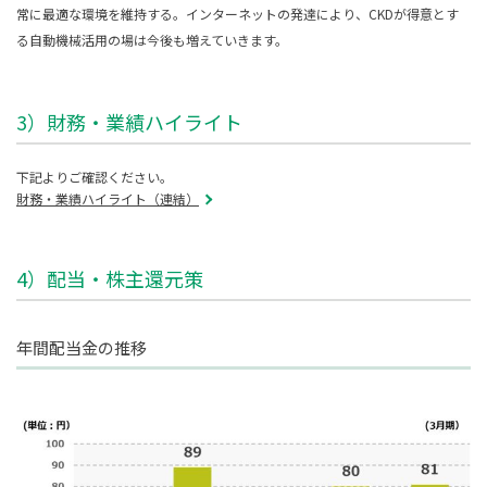
常に最適な環境を維持する。インターネットの発達により、CKDが得意とす
る自動機械活用の場は今後も増えていきます。
3）財務・業績ハイライト
下記よりご確認ください。
財務・業績ハイライト（連結）
4）配当・株主還元策
年間配当金の推移