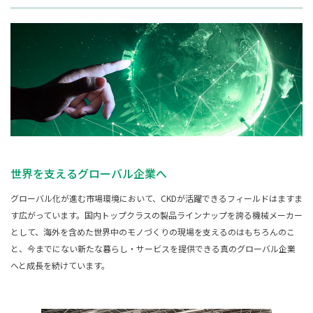
世界を支えるグローバル企業へ
グローバル化が進む市場環境において、CKDが活躍できるフィールドはますま
す広がっています。国内トップクラスの製品ラインナップを誇る機械メーカー
として、海外を含めた世界中のモノづくりの現場を支えるのはもちろんのこ
と、今までにない新たな暮らし・サービスを提供できる真のグローバル企業
へと成長を続けています。