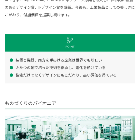
のあるデザイン賞、IFデザイン賞を受賞。今後も、工業製品としての美しさに
こだわり、付加価値を提案し続けます。
装置と機器、両方を手掛ける企業は世界でも珍しい
ふたつの軸で培った技術を継承し、進化を続けている
性能だけでなくデザインにもこだわり、高い評価を得ている
ものづくりのパイオニア