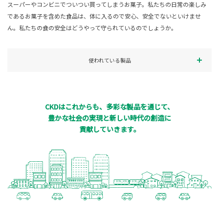
スーパーやコンビニでついつい買ってしまうお菓子。私たちの日常の楽しみ
であるお菓子を含めた食品は、体に入るので安心、安全でないといけませ
ん。私たちの食の安全はどうやって守られているのでしょうか。
使われている製品
CKDはこれからも、多彩な製品を通じて、
豊かな社会の実現と新しい時代の創造に
貢献していきます。