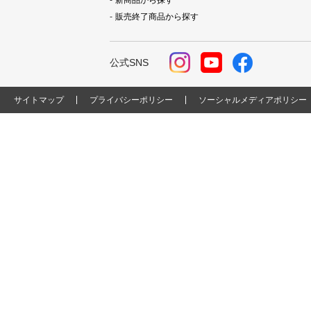
新商品から探す
販売終了商品から探す
公式SNS
サイトマップ
プライバシーポリシー
ソーシャルメディアポリシー