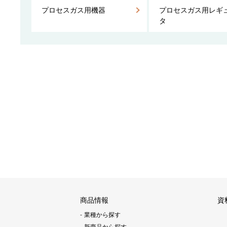
プロセスガス用機器
プロセスガス用レギ
タ
商品情報
資
業種から探す