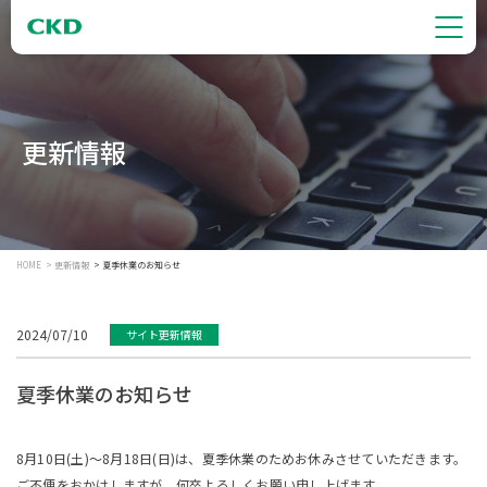
更新情報
HOME
更新情報
夏季休業のお知らせ
2024/07/10
サイト更新情報
夏季休業のお知らせ
8月10日(土)～8月18日(日)は、夏季休業のためお休みさせていただきます。
ご不便をおかけしますが、何卒よろしくお願い申し上げます。