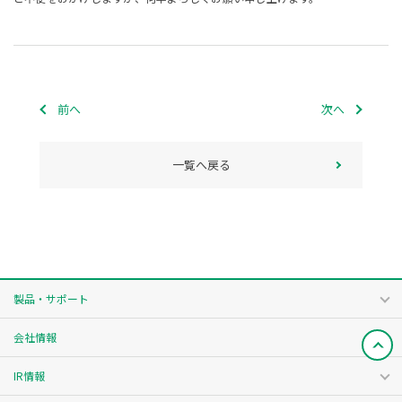
前へ
次へ
一覧へ戻る
製品・サポート
会社情報
IR情報