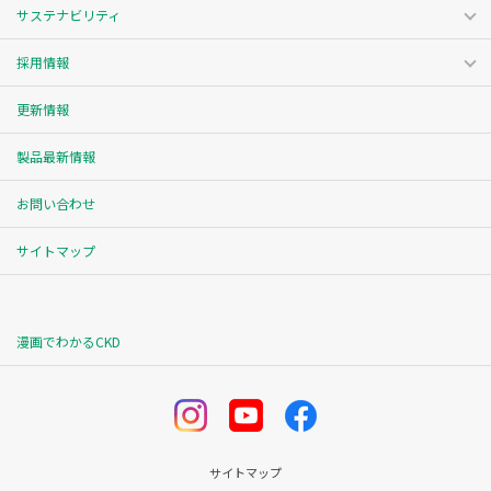
サステナビリティ
採用情報
更新情報
製品最新情報
お問い合わせ
サイトマップ
漫画でわかるCKD
サイトマップ