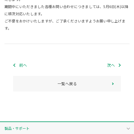
期間中にいただきました各種お問い合わせにつきましては、5月6日(木)以降
に順次対応いたします。
ご不便をおかけいたしますが、ご了承くださいますようお願い申し上げま
す。
前へ
次へ
一覧へ戻る
製品・サポート