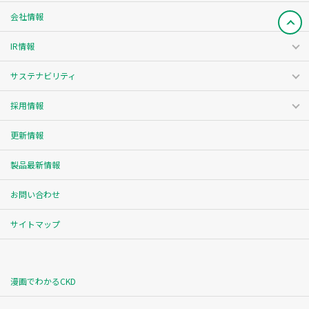
会社情報
IR情報
サステナビリティ
採用情報
更新情報
製品最新情報
お問い合わせ
サイトマップ
漫画でわかるCKD