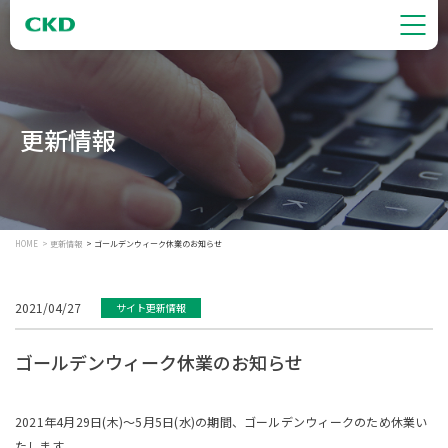
更新情報
HOME
更新情報
ゴールデンウィーク休業のお知らせ
2021/04/27
サイト更新情報
ゴールデンウィーク休業のお知らせ
2021年4月29日(木)～5月5日(水)の期間、ゴールデンウィークのため休業い
たします。