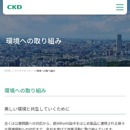
環境への取り組み
HOME
サステナビリティ
環境への取り組み
環境への取り組み
美しい環境と共生していくために
古くは公害問題への対応から、欧州RoHS指令をはじめ製品に適用される様々
な環境規制への対応まで、全社を挙げて改善活動に取り組んでいます。