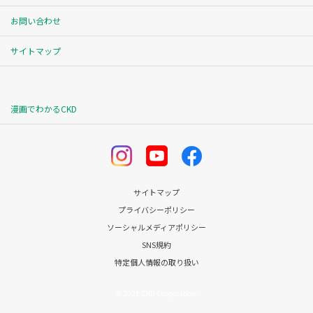
お問い合わせ
サイトマップ
漫画でわかるCKD
サイトマップ
プライバシーポリシー
ソーシャルメディアポリシー
SNS規約
特定個人情報の取り扱い
© 2021 CKD Corporation.