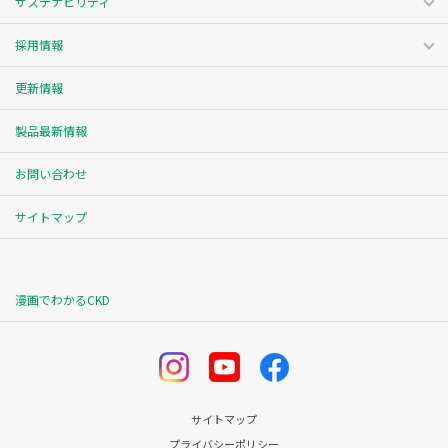
サステナビリティ
採用情報
更新情報
製品最新情報
お問い合わせ
サイトマップ
漫画でわかるCKD
サイトマップ
プライバシーポリシー