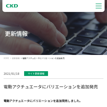
更新情報
HOME
更新情報
電動アクチュエータにバリエーションを追加発売
2021/01/18
サイト更新情報
電動アクチュエータにバリエーションを追加発売
電動アクチュエータにバリエーションを追加発売しました。