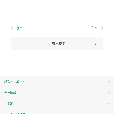
前へ
次へ
一覧へ戻る
製品・サポート
会社情報
IR情報