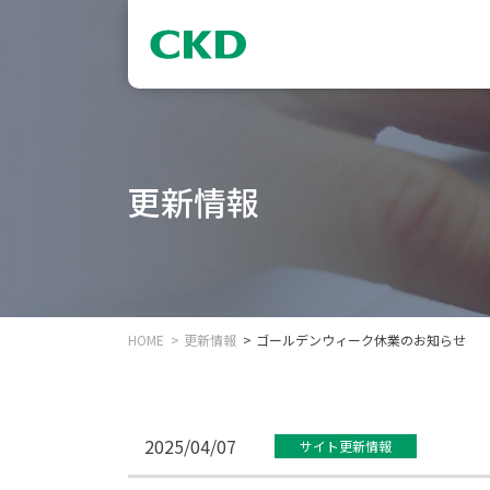
更新情報
HOME
更新情報
ゴールデンウィーク休業のお知らせ
2025/04/07
サイト更新情報