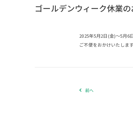
ゴールデンウィーク休業の
2025年5月2日(金)～
ご不便をおかけいたしま
前へ