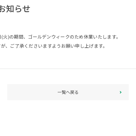
お知らせ
5月6日(火)の期間、ゴールデンウィークのため休業いたします。
すが、ご了承くださいますようお願い申し上げます。
一覧へ戻る