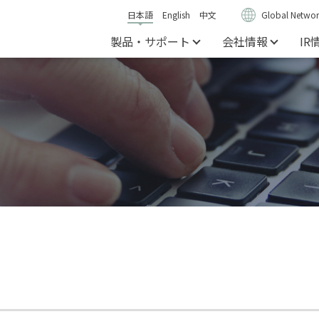
日本語
English
中文
Global Networ
製品・サポート
会社情報
IR