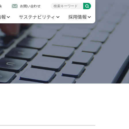
k
お問い合わせ
情報
サステナビリティ
採用情報