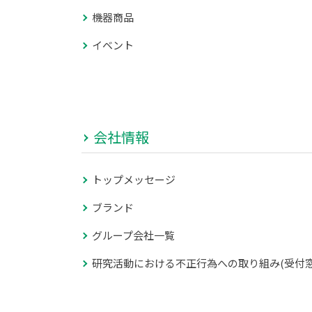
機器商品
イベント
会社情報
トップメッセージ
ブランド
グループ会社一覧
研究活動における不正行為への取り組み(受付窓