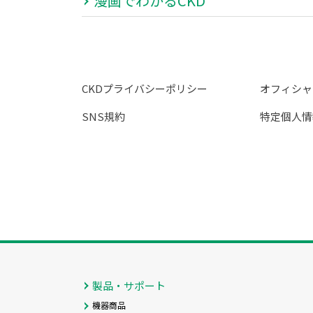
漫画でわかるCKD
CKDプライバシーポリシー
オフィシャ
SNS規約
特定個人情
製品・サポート
機器商品