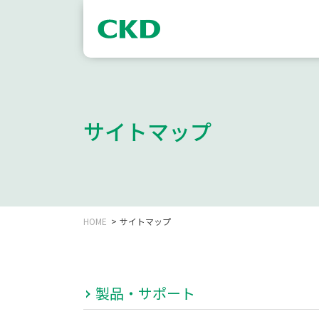
サイトマップ
HOME
サイトマップ
製品・サポート