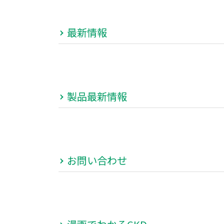
最新情報
製品最新情報
お問い合わせ