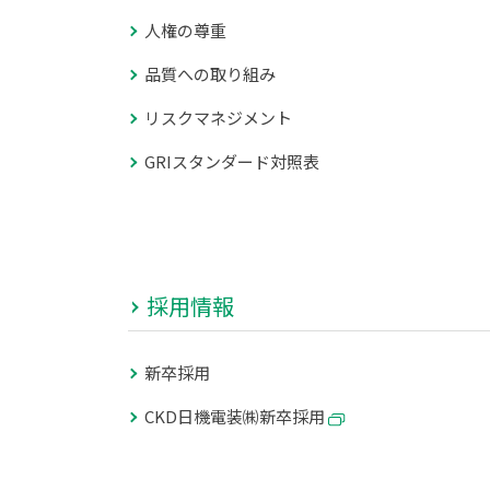
人権の尊重
品質への取り組み
リスクマネジメント
GRIスタンダード対照表
採用情報
新卒採用
CKD日機電装㈱新卒採用