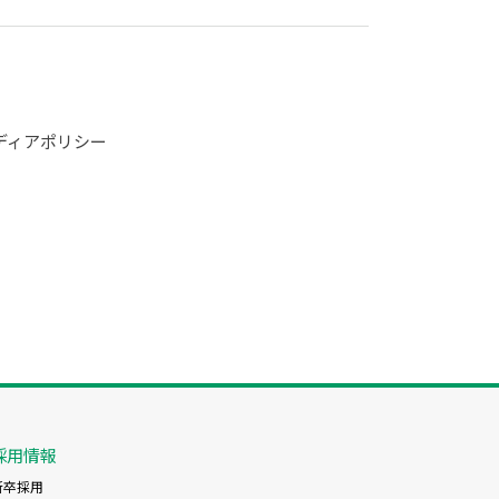
ディアポリシー
採用情報
新卒採用