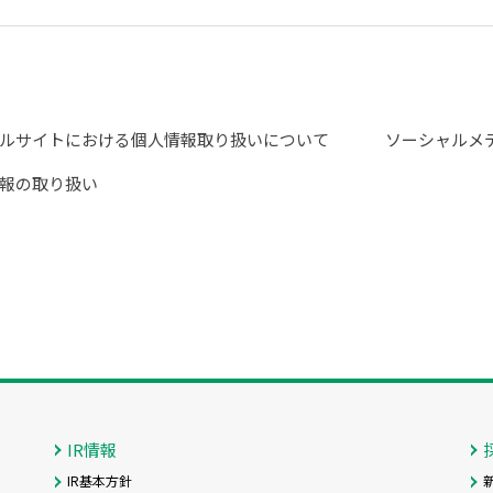
ルサイトにおける個人情報取り扱いについて
ソーシャルメ
報の取り扱い
IR情報
IR基本方針