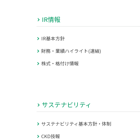
IR情報
IR基本方針
財務・業績ハイライト(連結)
株式・格付け情報
サステナビリティ
サステナビリティ基本方針・体制
CKD技報