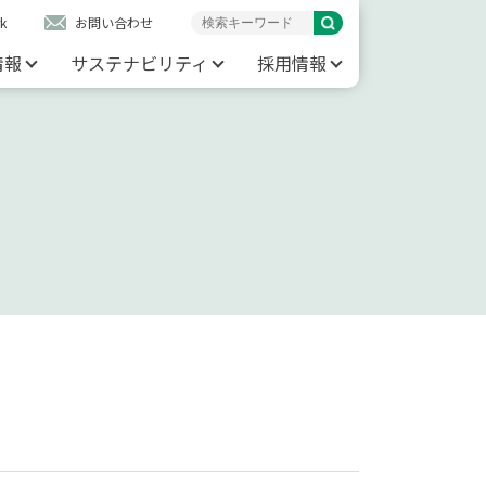
k
お問い合わせ
情報
サステナビリティ
採用情報