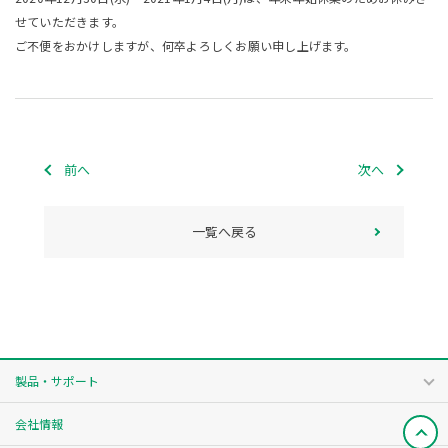
せていただきます。
ご不便をおかけしますが、何卒よろしくお願い申し上げます。
前へ
次へ
一覧へ戻る
製品・サポート
会社情報