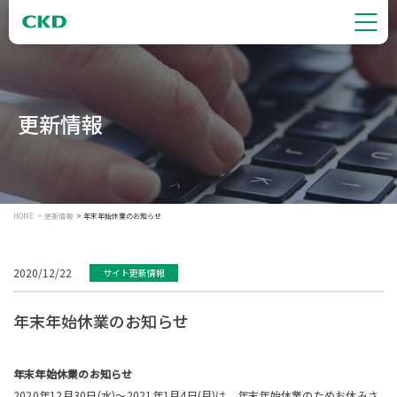
更新情報
HOME
更新情報
年末年始休業のお知らせ
2020/12/22
サイト更新情報
年末年始休業のお知らせ
年末年始休業のお知らせ
2020年12月30日(水)～2021年1月4日(月)は、年末年始休業のためお休みさ