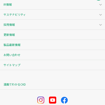
IR情報
サステナビリティ
採用情報
更新情報
製品最新情報
お問い合わせ
サイトマップ
漫画でわかるCKD