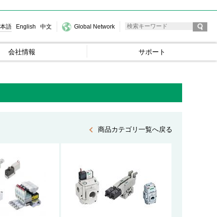
本語
English
中文
Global Network
会社情報
サポート
商品カテゴリ一覧へ戻る