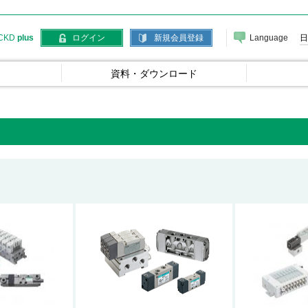
Language
日
CKD
plus
ログイン
新規会員登録
資料・ダウンロード