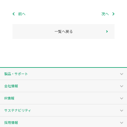
前へ
次へ
一覧へ戻る
製品・サポート
会社情報
IR情報
サステナビリティ
採用情報