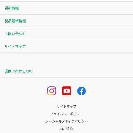
更新情報
製品最新情報
お問い合わせ
サイトマップ
漫画でわかるCKD
サイトマップ
プライバシーポリシー
ソーシャルメディアポリシー
SNS規約