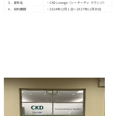
３．愛称名
・CKD Lounge（シーケーディ ラウンジ）
４．契約期間
・2024年12月１日～2027年11月30日