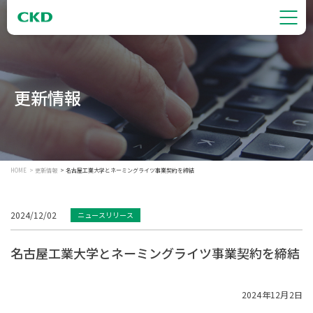
更新情報
HOME
更新情報
名古屋工業大学とネーミングライツ事業契約を締結
2024/12/02
ニュースリリース
名古屋工業大学とネーミングライツ事業契約を締結
2024年12月2日