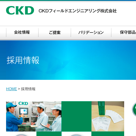
HOME
>
採用情報