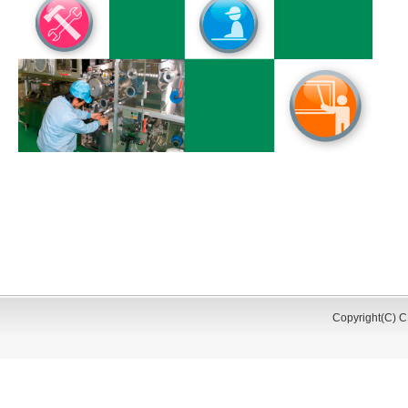
Copyright(C) CK