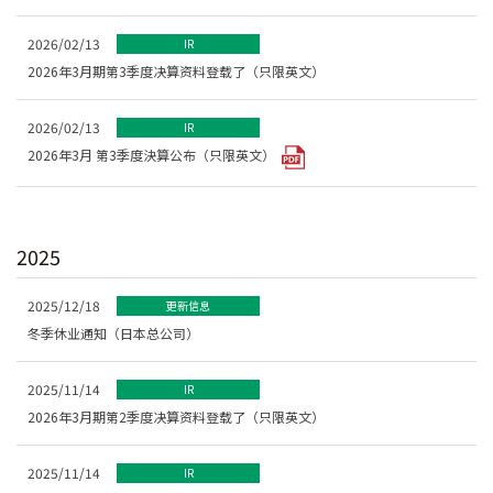
2026/02/13
IR
2026年3月期第3季度决算资料登载了（只限英文）
2026/02/13
IR
2026年3月 第3季度決算公布（只限英文）
2025
2025/12/18
更新信息
冬季休业通知（日本总公司）
2025/11/14
IR
2026年3月期第2季度决算资料登载了（只限英文）
2025/11/14
IR