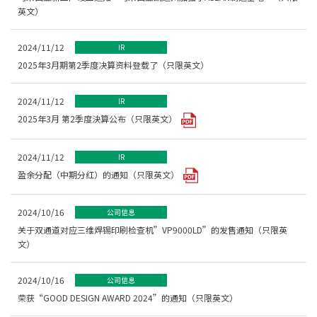
英文）
2024/11/12
IR
2025年3月期第2季度决算资料登载了（只限英文）
2024/11/12
IR
2025年3月 第2季度決算公布（只限英文）
2024/11/12
IR
盈余分配（中期分红）的通知（只限英文）
2024/10/16
公司信息
关于双通道对应三维焊锡印刷检查机”VP9000LD”的发售通知（只限英
文）
2024/10/16
公司信息
荣获“GOOD DESIGN AWARD 2024”的通知（只限英文）