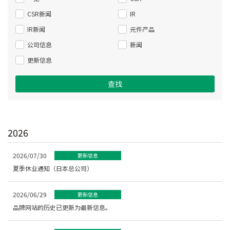
CSR新闻
IR
IR新闻
元件产品
公司信息
新闻
更新信息
查找
2026
2026/07/30
更新信息
夏季休业通知（日本总公司）
2026/06/29
更新信息
品牌网站的历史已更新为最新信息。