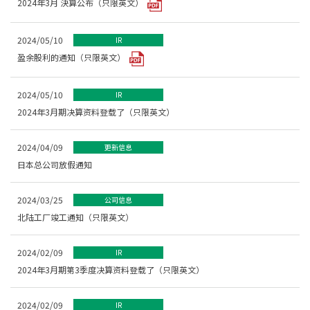
2024年3月 決算公布（只限英文）
2024/05/10
IR
盈余股利的通知（只限英文）
2024/05/10
IR
2024年3月期决算资料登载了（只限英文）
2024/04/09
更新信息
日本总公司放假通知
2024/03/25
公司信息
北陆工厂竣工通知（只限英文）
2024/02/09
IR
2024年3月期第3季度决算资料登载了（只限英文）
2024/02/09
IR