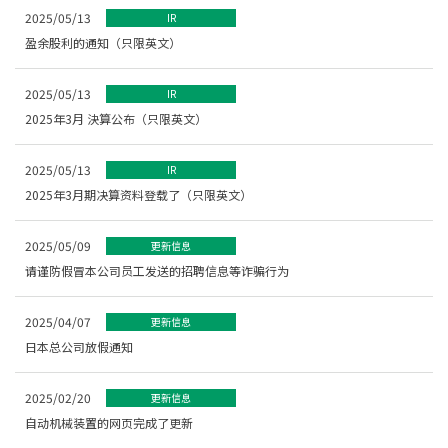
2025/05/13
IR
盈余股利的通知（只限英文）
2025/05/13
IR
2025年3月 決算公布（只限英文）
2025/05/13
IR
2025年3月期决算资料登载了（只限英文）
2025/05/09
更新信息
请谨防假冒本公司员工发送的招聘信息等诈骗行为
2025/04/07
更新信息
日本总公司放假通知
2025/02/20
更新信息
自动机械装置的网页完成了更新