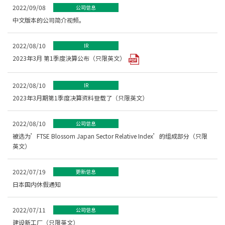
2022/09/08
公司信息
中文版本的公司简介视频。
2022/08/10
IR
2023年3月 第1季度決算公布（只限英文）
2022/08/10
IR
2023年3月期第1季度决算资料登载了（只限英文）
2022/08/10
公司信息
被选为’FTSE Blossom Japan Sector Relative Index’的组成部分（只限
英文）
2022/07/19
更新信息
日本国内休假通知
2022/07/11
公司信息
建设新工厂（只限英文）