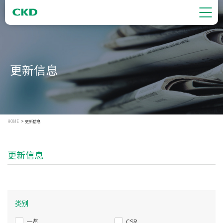
更新信息
HOME
更新信息
更新信息
类别
一览
CSR