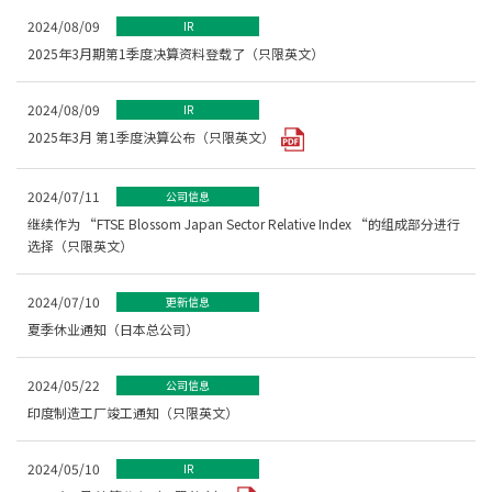
2024/08/09
IR
2025年3月期第1季度决算资料登载了（只限英文）
2024/08/09
IR
2025年3月 第1季度決算公布（只限英文）
2024/07/11
公司信息
继续作为 “FTSE Blossom Japan Sector Relative Index “的组成部分进行
选择（只限英文）
2024/07/10
更新信息
夏季休业通知（日本总公司）
2024/05/22
公司信息
印度制造工厂竣工通知（只限英文）
2024/05/10
IR