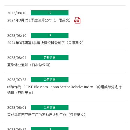
2023/08/10
IR
2024年3月 第1季度決算公布（只限英文）
2023/08/10
IR
2024年3月期第1季度决算资料登载了（只限英文）
2023/08/04
更新信息
夏季休业通知（日本总公司）
2023/07/25
公司信息
继续作为 “FTSE Blossom Japan Sector Relative Index “的组成部分进行
选择（只限英文）
2023/06/01
公司信息
完成马来西亚新工厂的不动产收购工作（只限英文）
2023/05/12
IR