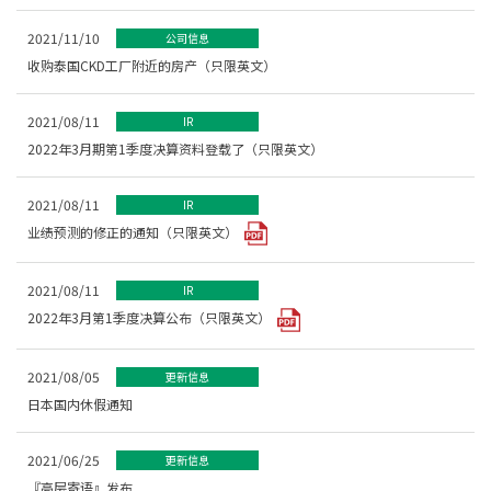
2021/11/10
公司信息
收购泰国CKD工厂附近的房产（只限英文）
2021/08/11
IR
2022年3月期第1季度决算资料登载了（只限英文）
2021/08/11
IR
业绩预测的修正的通知（只限英文）
2021/08/11
IR
2022年3月第1季度决算公布（只限英文）
2021/08/05
更新信息
日本国内休假通知
2021/06/25
更新信息
『高层寄语』发布