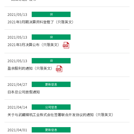
2021/05/13
IR
2021年3月期决算资料登载了（只限英文）
2021/05/13
IR
2021年3月决算公布（只限英文）
2021/05/13
IR
盈余股利的通知（只限英文）
2021/04/27
更新信息
日本总公司放假通知
2021/04/14
公司信息
关于与武藏精机工业株式会社签署联合开发协议的通知（只限英文）
2021/04/01
更新信息