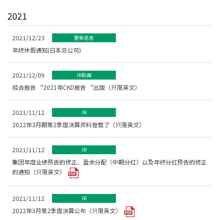
2021
2021/12/23
更新信息
年终休假通知(日本总公司)
2021/12/09
IR新闻
综合报告 “2021年CKD报告 “出版（只限英文）
2021/11/12
IR
2022年3月期第2季度决算资料登载了（只限英文）
2021/11/12
IR
集团年度业绩预告的修正、盈余分配（中期分红）以及年终分红预告的修正
的通知（只限英文）
2021/11/12
IR
2022年3月第2季度決算公布（只限英文）