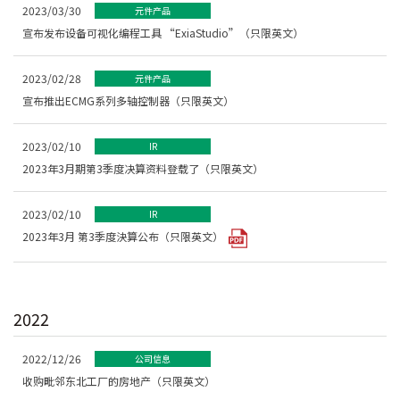
2023/03/30
元件产品
宣布发布设备可视化编程工具 “ExiaStudio”（只限英文）
2023/02/28
元件产品
宣布推出ECMG系列多轴控制器（只限英文）
2023/02/10
IR
2023年3月期第3季度决算资料登载了（只限英文）
2023/02/10
IR
2023年3月 第3季度決算公布（只限英文）
2022
2022/12/26
公司信息
收购毗邻东北工厂的房地产（只限英文）