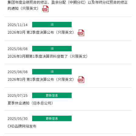
集团年度业绩预告的修正、盈余分配（中期分红）以及年终分红预告的修正
的通知（只限英文）
2025/11/14
IR
2026年3月 第2季度決算公布（只限英文）
2025/08/08
IR
2026年3月期第1季度决算资料登载了（只限英文）
2025/08/08
IR
2026年3月 第1季度決算公布（只限英文）
2025/07/25
更新信息
夏季休业通知（日本总公司）
2025/05/30
更新信息
CKD品牌网站发布