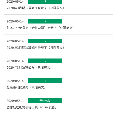
2020/05/14
IR
2020年3月期决算简报登载了（只限英文）
2020/05/14
IR
财务、业绩重点（合并决算）更新了（只限英文）
2020/05/14
IR
2020年3月期决算资料登载了（只限英文）
2020/05/14
IR
2020年3月决算公布（只限英文）
2020/05/14
IR
盈余股利的通知（只限英文）
2020/05/11
元件产品
图像处理视觉编程工具Facilea 发售。