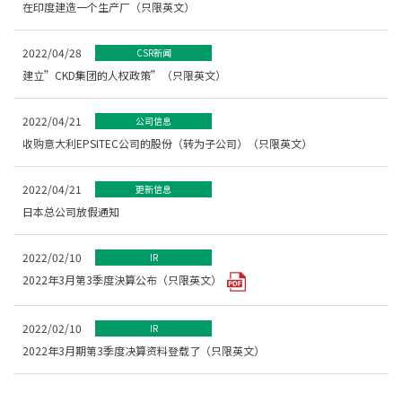
在印度建造一个生产厂（只限英文）
2022/04/28
CSR新闻
建立”CKD集团的人权政策”（只限英文）
2022/04/21
公司信息
收购意大利EPSITEC公司的股份（转为子公司）（只限英文）
2022/04/21
更新信息
日本总公司放假通知
2022/02/10
IR
2022年3月第3季度決算公布（只限英文）
2022/02/10
IR
2022年3月期第3季度决算资料登载了（只限英文）