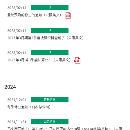
2025/02/14
IR
业绩预测的修正的通知（只限英文）
2025/02/14
IR
2025年3月期第3季度决算资料登载了（只限英文）
2025/02/14
IR
2025年3月 第3季度決算公布（只限英文）
2024
2024/12/04
更新信息
冬季休业通知（日本总公司）
2024/11/21
公司信息
马来西亚新工厂竣工通知～马来西亚凯达州加强了ASEAN制造基地～（只限