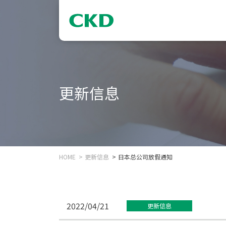
更新信息
HOME
更新信息
日本总公司放假通知
2022/04/21
更新信息