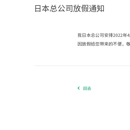
日本总公司放假通知
我日本总公司安排2022年4
因放假给您带来的不便，
回去