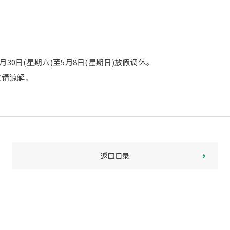
月30日(星期六)至5月8日(星期日)放假调休。
敬请谅解。
返回目录