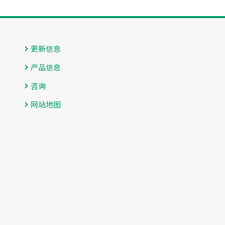
更新信息
产品信息
咨询
网站地图