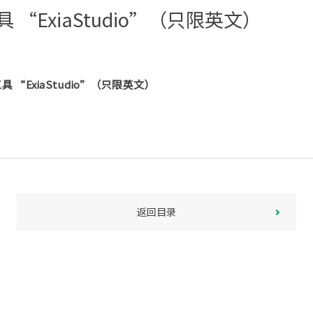
ExiaStudio”（只限英文）
“ExiaStudio”（只限英文）
返回目录