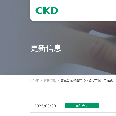
更新信息
HOME
更新信息
宣布发布设备可视化编程工具 “ExiaSt
2023/03/30
元件产品