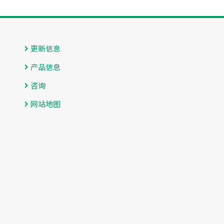
更新信息
产品信息
咨询
网站地图