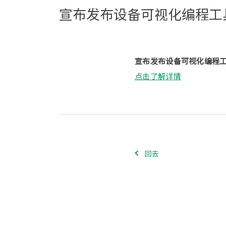
宣布发布设备可视化编程工具 “
宣布发布设备可视化编程工具 
点击了解详情
回去