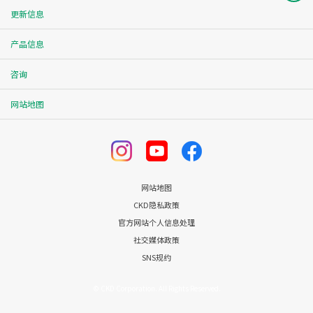
更新信息
产品信息
咨询
网站地图
网站地图
CKD隐私政策
官方网站个人信息处理
社交媒体政策
SNS规约
© CKD Corporation. All Rights Reserved.