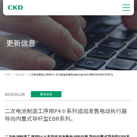
更新信息
HOME
更新信息
二次电池制造工序用P4※系列追加发售电动执行器 导向内置式导杆型EBR系列。
2019/01/29
更新信息
二次电池制造工序用P4※系列追加发售电动执行器
导向内置式导杆型EBR系列。
二次电池制造工序用P4※系列追加发售电动执行器 导向内置式导杆型EBR系