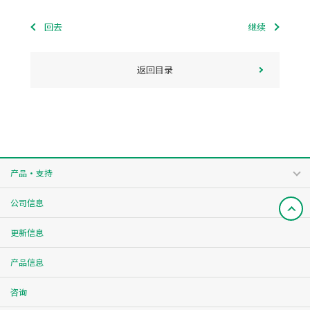
回去
继续
返回目录
产品・支持
公司信息
更新信息
产品信息
咨询