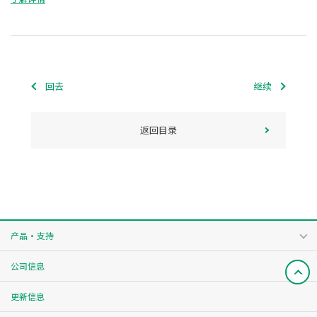
回去
继续
返回目录
产品・支持
公司信息
更新信息