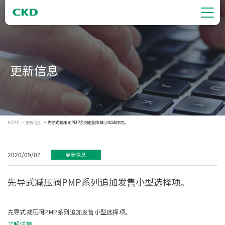
更新信息
HOME
更新信息
先导式减压阀PMP系列追加发售小型选择项。
2020/09/07
更新信息
先导式减压阀PMP系列追加发售小型选择项。
先导式减压阀PMP系列追加发售小型选择项。
了解详情