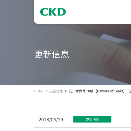
更新信息
HOME
更新信息
公开专栏第70编【Beware of Leaks
2018/06/29
更新信息