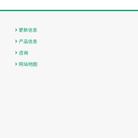
更新信息
产品信息
咨询
网站地图