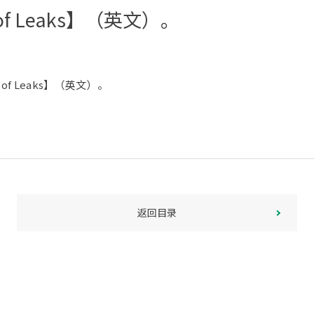
of Leaks】（英文）。
of Leaks】（英文）。
返回目录