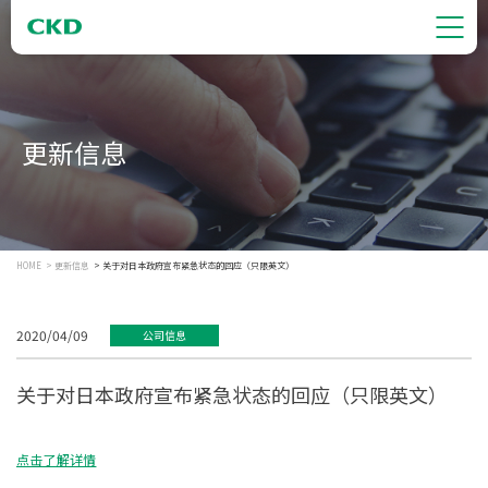
更新信息
HOME
更新信息
关于对日本政府宣布紧急状态的回应（只限英文）
2020/04/09
公司信息
关于对日本政府宣布紧急状态的回应（只限英文）
点击了解详情