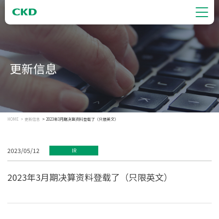
更新信息
HOME
更新信息
2023年3月期决算资料登载了（只限英文）
2023/05/12
IR
2023年3月期决算资料登载了（只限英文）