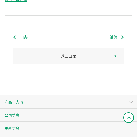
回去
继续
返回目录
产品・支持
公司信息
更新信息