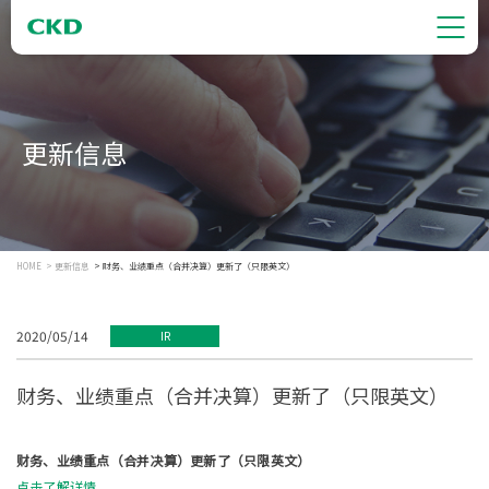
更新信息
HOME
更新信息
财务、业绩重点（合并决算）更新了（只限英文）
2020/05/14
IR
财务、业绩重点（合并决算）更新了（只限英文）
财务、业绩重点（合并决算）更新了（只限英文）
点击了解详情