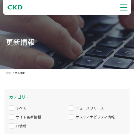
更新情報
HOME
更新情報
カテゴリー
すべて
ニュースリリース
サイト更新情報
サスティナビリティ情報
IR情報