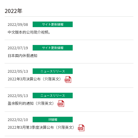
2022年
2022/09/08
サイト更新情報
中文版本的公司简介视频。
2022/07/19
サイト更新情報
日本国内休假通知
2022/05/13
ニュースリリース
2022年3月決算公布（只限英文）
2022/05/13
ニュースリリース
盈余股利的通知（只限英文）
2022/02/10
IR情報
2022年3月第3季度決算公布（只限英文）