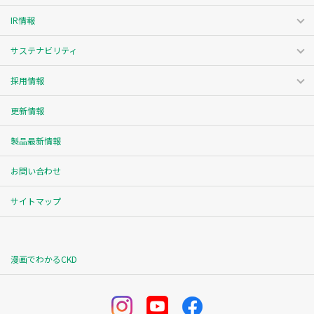
IR情報
サステナビリティ
採用情報
更新情報
製品最新情報
お問い合わせ
サイトマップ
漫画でわかるCKD