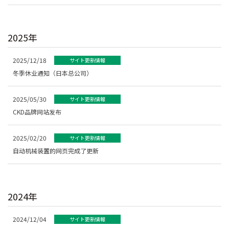
2025年
2025/12/18
サイト更新情報
冬季休业通知（日本总公司）
2025/05/30
サイト更新情報
CKD品牌网站发布
2025/02/20
サイト更新情報
自动机械装置的网页完成了更新
2024年
2024/12/04
サイト更新情報