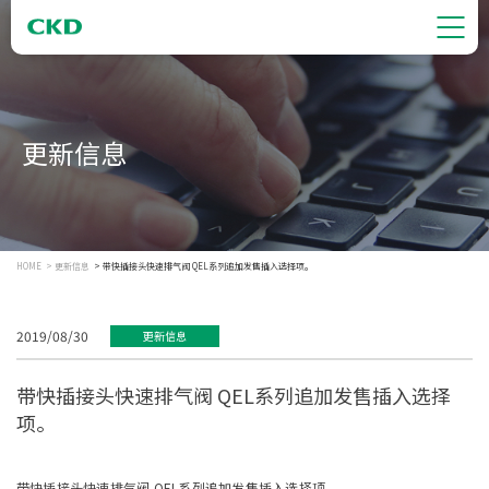
更新信息
HOME
更新信息
带快插接头快速排气阀 QEL系列追加发售插入选择项。
2019/08/30
更新信息
带快插接头快速排气阀 QEL系列追加发售插入选择
项。
带快插接头快速排气阀 QEL系列追加发售插入选择项。