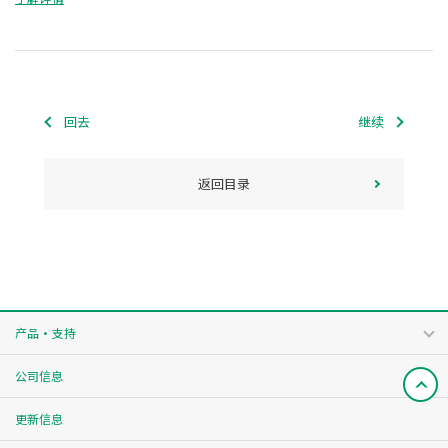
回去
继续
返回目录
产品・支持
公司信息
更新信息