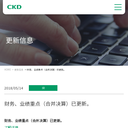
更新信息
HOME
更新信息
财务、业绩重点（合并决算）已更新。
2018/05/14
IR
财务、业绩重点（合并决算）已更新。
财务、业绩重点（合并决算）已更新。
了解详情