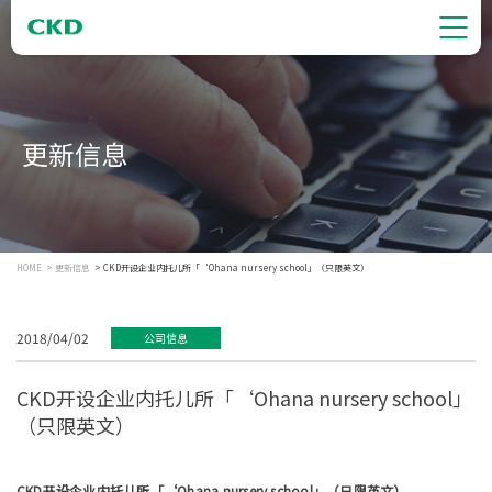
更新信息
HOME
更新信息
CKD开设企业内托儿所「‘Ohana nursery school」（只限英文）
2018/04/02
公司信息
CKD开设企业内托儿所「‘Ohana nursery school」
（只限英文）
CKD开设企业内托儿所「‘Ohana nursery school」（只限英文）