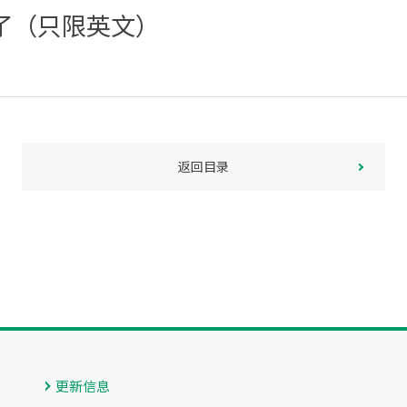
载了（只限英文）
返回目录
更新信息