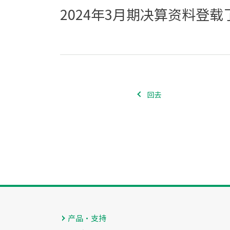
2024年3月期决算资料登
回去
产品・支持