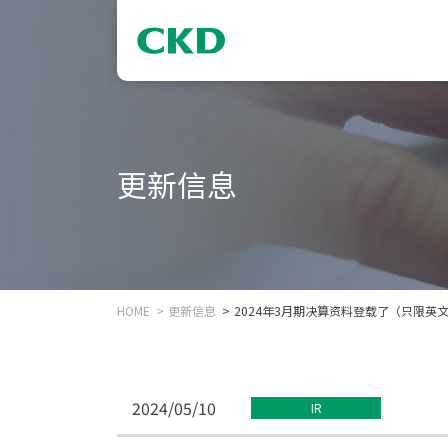
更新信息
HOME
更新信息
2024年3月期决算资料登载了（只限英
2024/05/10
IR