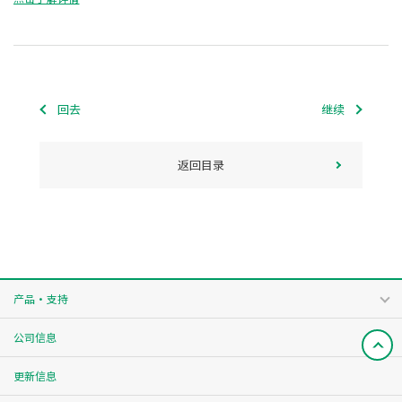
回去
继续
返回目录
产品・支持
公司信息
更新信息