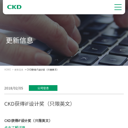
更新信息
HOME
更新信息
CKD获得iF设计奖（只限英文）
2018/02/05
公司信息
CKD获得iF设计奖（只限英文）
CKD获得iF设计奖（只限英文）
点击了解详情