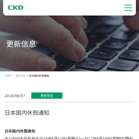
更新信息
HOME
更新信息
日本国内休假通知
2018/08/07
更新信息
日本国内休假通知
日本国内休假通知
本公司日本总部将于2018年8月11日(星期六)～2017年8月19日(星期日)期间