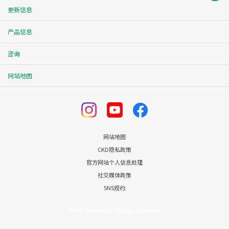
更新信息
产品信息
咨询
网站地图
网站地图
CKD隐私政策
官方网站个人信息处理
社交媒体政策
SNS规约
© CKD Corporation. All Rights Reserved.