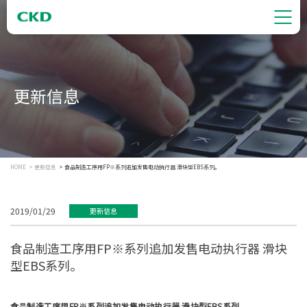
更新信息
HOME
更新信息
食品制造工序用FP※系列追加发售电动执行器 滑块型EBS系列。
2019/01/29
更新信息
食品制造工序用FP※系列追加发售电动执行器 滑块
型EBS系列。
食品制造工序用FP※系列追加发售电动执行器 滑块型EBS系列。