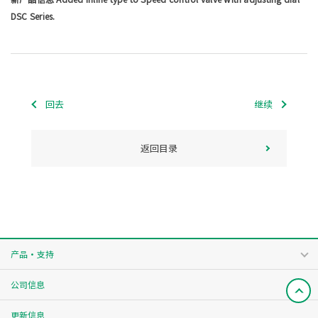
DSC Series.
回去
继续
返回目录
产品・支持
公司信息
更新信息