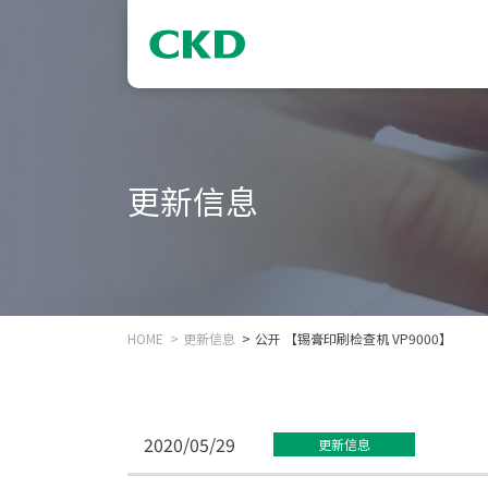
更新信息
HOME
更新信息
公开 【锡膏印刷检查机 VP9000】
2020/05/29
更新信息