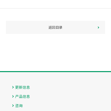
返回目录
更新信息
产品信息
咨询