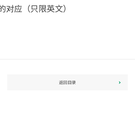
的对应（只限英文）
返回目录