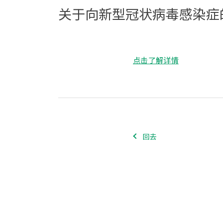
关于向新型冠状病毒感染症
点击了解详情
回去