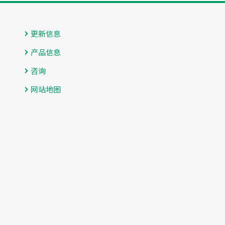
更新信息
产品信息
咨询
网站地图