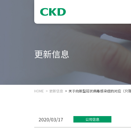
更新信息
HOME
更新信息
关于向新型冠状病毒感染症的对应（只
2020/03/17
公司信息