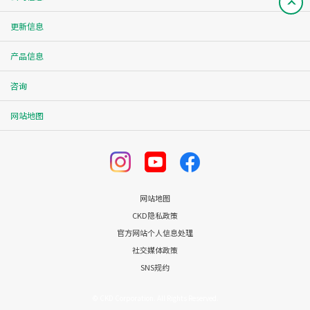
更新信息
产品信息
咨询
网站地图
网站地图
CKD隐私政策
官方网站个人信息处理
社交媒体政策
SNS规约
© CKD Corporation. All Rights Reserved.