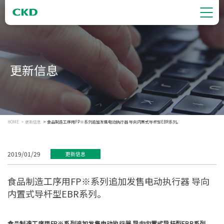
更新信息
HOME
更新信息
食品制造工序用FP※系列追加发售电动执行器 导向内置式导杆型EBR系列。
2019/01/29
更新信息
食品制造工序用FP※系列追加发售电动执行器 导向
内置式导杆型EBR系列。
食品制造工序用FP※系列追加发售电动执行器 导向内置式导杆型EBR系列。