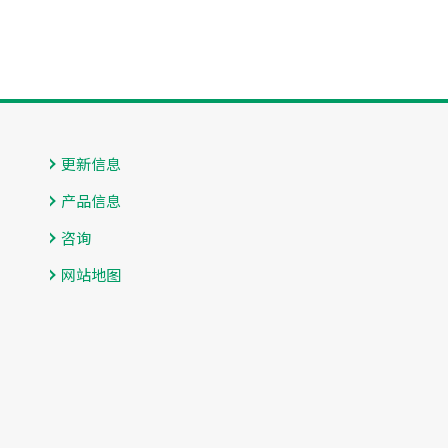
更新信息
产品信息
咨询
网站地图