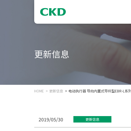
更新信息
HOME
更新信息
电动执行器 导向内置式导杆型EBR-L系
2019/05/30
更新信息