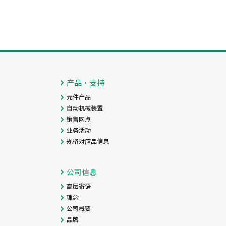
产品・支持
元件产品
自动机械装置
销售网点
业务活动
规格对应品信息
公司信息
高层寄语
理念
公司概要
品牌