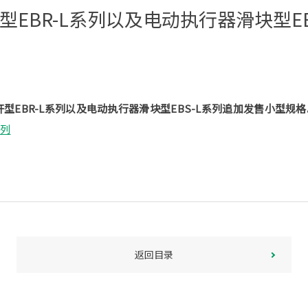
型EBR-L系列以及电动执行器滑块型E
型EBR-L系列以及电动执行器滑块型EBS-L系列追加发售小型规格
系列
返回目录