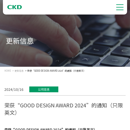
更新信息
HOME
更新信息
荣获“GOOD DESIGN AWARD 2024”的通知（只限英文）
2024/10/16
公司信息
荣获“GOOD DESIGN AWARD 2024”的通知（只限
英文）
荣获“GOOD DESIGN AWARD 2024”的通知（只限英文）