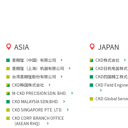
ASIA
JAPAN
喜開理（中国）有限公司
CKD株式会社
喜開理（上海）机器有限公司
CKD日机电装株
台湾喜開理股份有限公司
CKD四国精工株
CKD韩国株式会社
CKD Field Engine
M-CKD PRECISION SDN. BHD.
CKD Global Servi
CKD MALAYSIA SDN.BHD.
CKD SINGAPORE PTE. LTD.
CKD CORP. BRANCH OFFICE
（ASEAN RHQ）