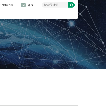
l Network
咨询