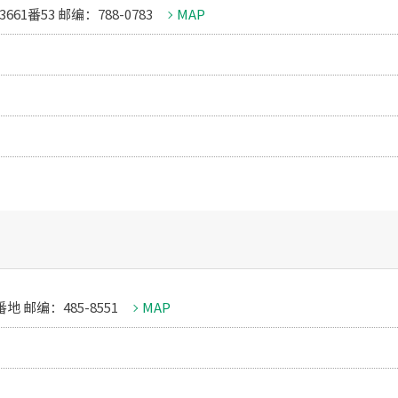
1番53 邮编：788-0783
MAP
 邮编：485-8551
MAP