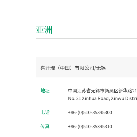
亚洲
喜开理（中国）有限公司/无锡
地址
中国江苏省无锡市新吴区新华路21号
No. 21 Xinhua Road, Xinwu Distr
电话
+86-(0)510-85345300
传真
+86-(0)510-85345310