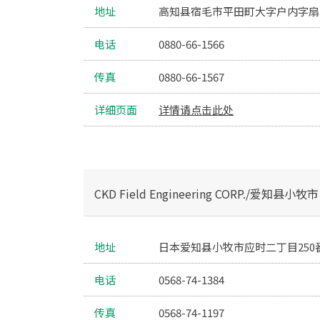
地址
高知县宿毛市平田町大字户内字扇366
电话
0880-66-1566
传真
0880-66-1567
详细页面
详情请点击此处
CKD Field Engineering CORP./爱知县小牧市
地址
日本爱知县小牧市应时二丁目250番地
电话
0568-74-1384
传真
0568-74-1197