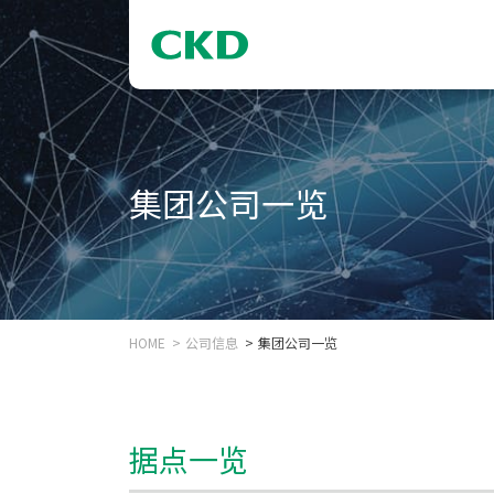
集团公司一览
HOME
公司信息
集团公司一览
据点一览