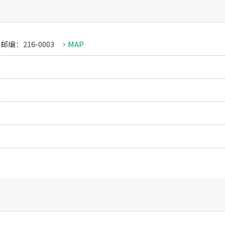
邮编：216-0003
MAP