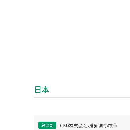
日本
CKD株式会社/爱知县小牧市
总公司