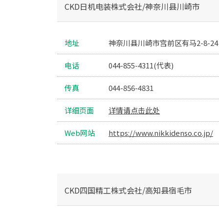
CKD日机电装株式会社/神奈川县川崎市
地址
神奈川县川崎市宫前区有马2-8-24 
电话
044-855-4311(代表)
传真
044-856-4831
详细页面
详情请点击此处
Web网站
https://www.nikkidenso.co.jp/
CKD四国精工株式会社/高知县宿毛市