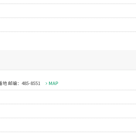
 邮编：485-8551
MAP