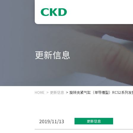
更新信息
HOME
更新信息
旋转夹紧气缸（单导槽型）RCS2系列发
2019/11/13
更新信息