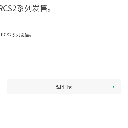
CS2系列发售。
RCS2系列发售。
返回目录