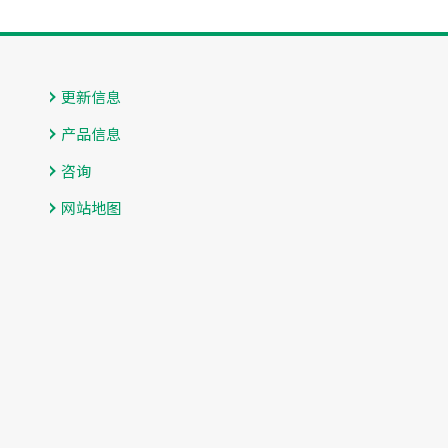
更新信息
产品信息
咨询
网站地图