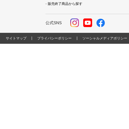
販売終了商品から探す
公式SNS
サイトマップ
プライバシーポリシー
ソーシャルメディアポリシー