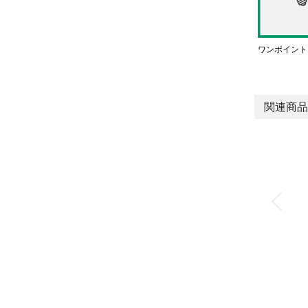
ワンポイント
関連商品