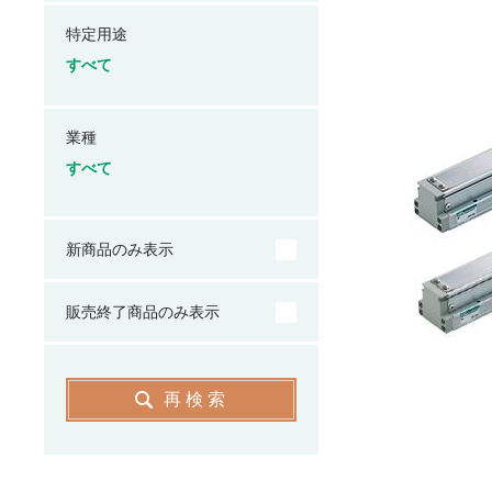
特定用途
すべて
業種
すべて
新商品のみ表示
販売終了商品のみ表示
再検索