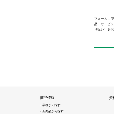
フォームに記
品・サービ
り扱い）
をお
商品情報
資
業種から探す
新商品から探す