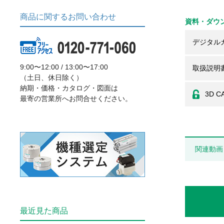
商品に関するお問い合わせ
資料・ダウ
デジタル
9:00〜12:00 / 13:00〜17:00
取扱説明
（土日、休日除く）
納期・価格・カタログ・図面は
3D C
最寄の営業所へお問合せください。
関連動画
最近見た商品