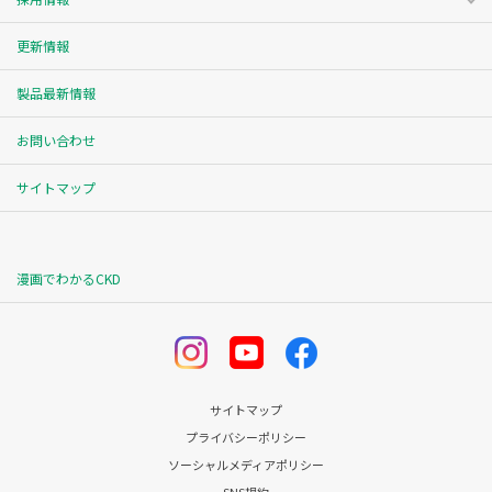
更新情報
製品最新情報
お問い合わせ
サイトマップ
漫画でわかるCKD
サイトマップ
プライバシーポリシー
ソーシャルメディアポリシー