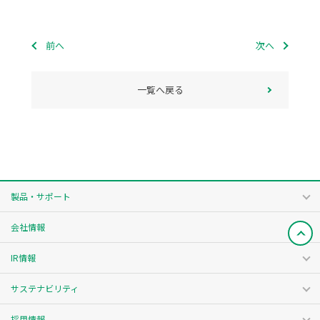
前へ
次へ
一覧へ戻る
製品・サポート
会社情報
IR情報
サステナビリティ
採用情報