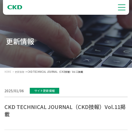
更新情報
HOME
更新情報
CKD TECHNICAL JOURNAL（CKD技報）Vol.11掲載
2025/01/06
サイト更新情報
CKD TECHNICAL JOURNAL（CKD技報）Vol.11掲
載