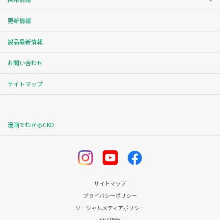
更新情報
製品最新情報
お問い合わせ
サイトマップ
漫画でわかるCKD
サイトマップ
プライバシーポリシー
ソーシャルメディアポリシー