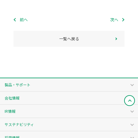
前へ
次へ
一覧へ戻る
製品・サポート
会社情報
IR情報
サステナビリティ
採用情報