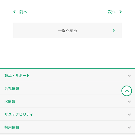
前へ
次へ
一覧へ戻る
製品・サポート
会社情報
IR情報
サステナビリティ
採用情報