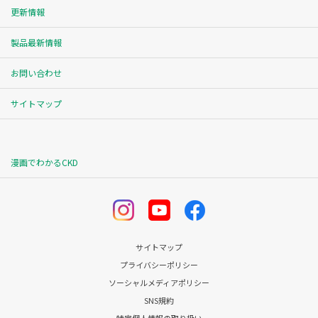
更新情報
製品最新情報
お問い合わせ
サイトマップ
漫画でわかるCKD
サイトマップ
プライバシーポリシー
ソーシャルメディアポリシー
SNS規約