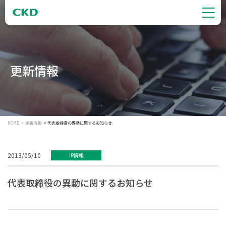
更新情報
HOME
更新情報
代表取締役の異動に関するお知らせ
2013/05/10
IR情報
代表取締役の異動に関するお知らせ