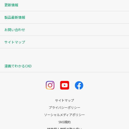
更新情報
製品最新情報
お問い合わせ
サイトマップ
漫画でわかるCKD
サイトマップ
プライバシーポリシー
ソーシャルメディアポリシー
SNS規約