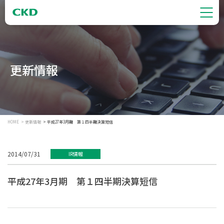
更新情報
HOME
更新情報
平成27年3月期 第１四半期決算短信
2014/07/31
IR情報
平成27年3月期 第１四半期決算短信