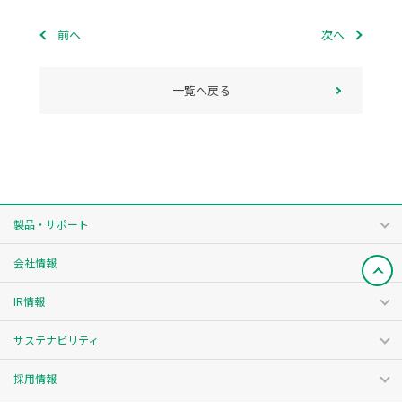
前へ
次へ
一覧へ戻る
製品・サポート
会社情報
IR情報
サステナビリティ
採用情報