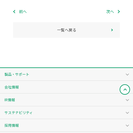
前へ
次へ
一覧へ戻る
製品・サポート
会社情報
IR情報
サステナビリティ
採用情報