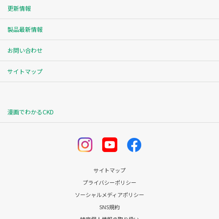
更新情報
製品最新情報
お問い合わせ
サイトマップ
漫画でわかるCKD
サイトマップ
プライバシーポリシー
ソーシャルメディアポリシー
SNS規約